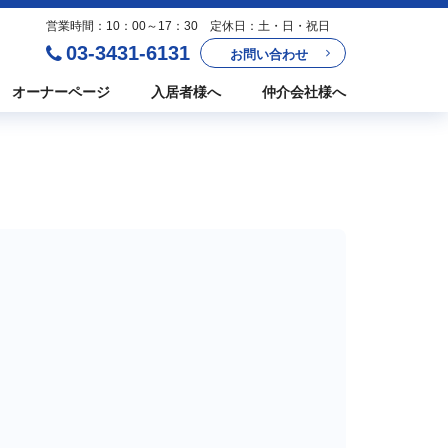
営業時間：10：00～17：30 定休日：土・日・祝日
03-3431-6131
お問い合わせ
オーナーページ
入居者様へ
仲介会社様へ