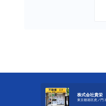
株式会社貴栄
東京都港区虎ノ門３丁