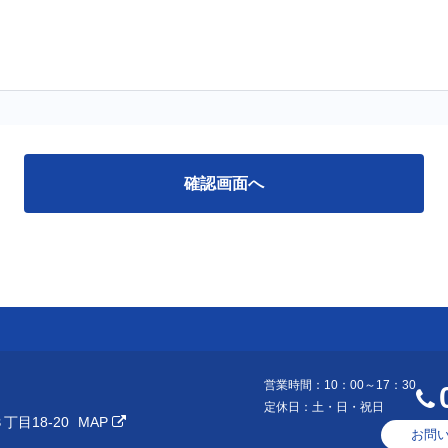
営業時間：10：00～17：30
定休日：土・日・祝日
目18-20
MAP
お問