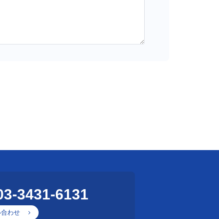
03-3431-6131
い合わせ