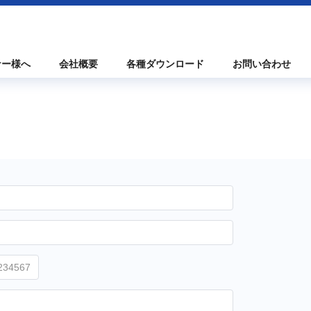
ナー様へ
会社概要
各種ダウンロード
お問い合わせ