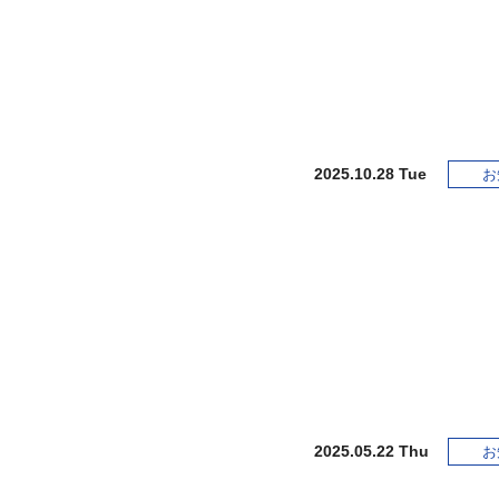
2025.10.28 Tue
お
2025.05.22 Thu
お