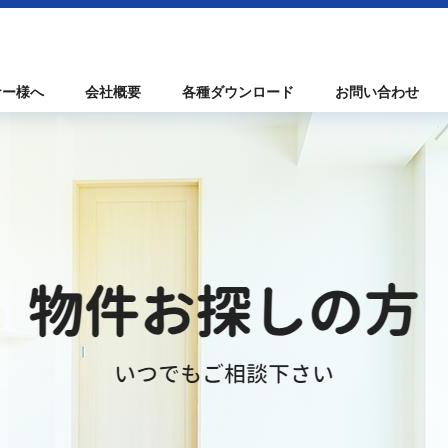
ナー様へ
会社概要
各種ダウンロード
お問い合わせ