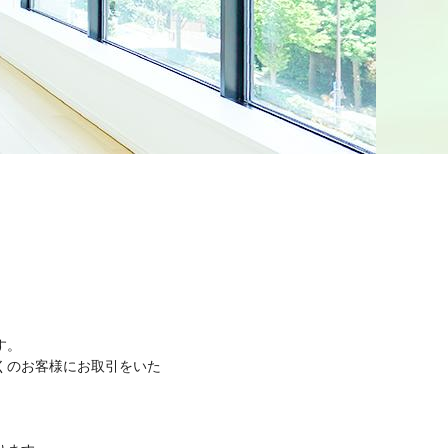
す。
くのお客様にお取引をいた