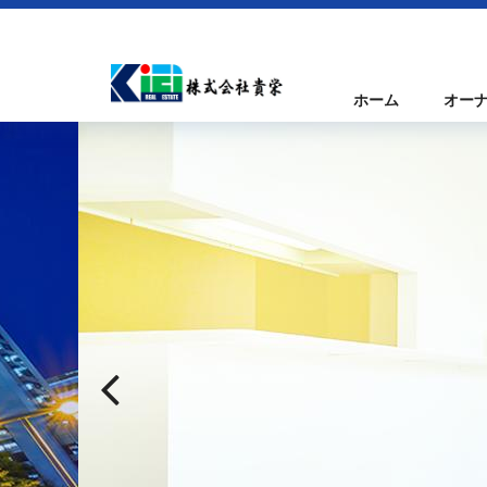
ホーム
オー