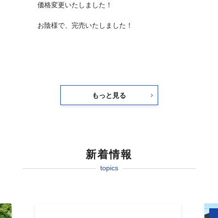
価格変更いたしました！
お陰様で、完売いたしました！
もっと見る
新着情報
topics