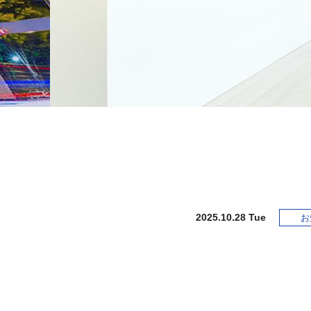
2025.10.28 Tue
お