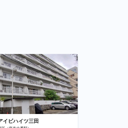
アイビハイツ三田