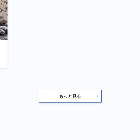
もっと見る