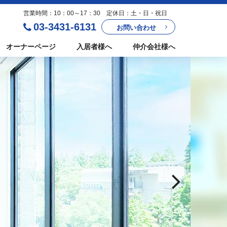
営業時間：10：00～17：30 定休日：土・日・祝日
03-3431-6131
お問い合わせ
オーナーページ
入居者様へ
仲介会社様へ