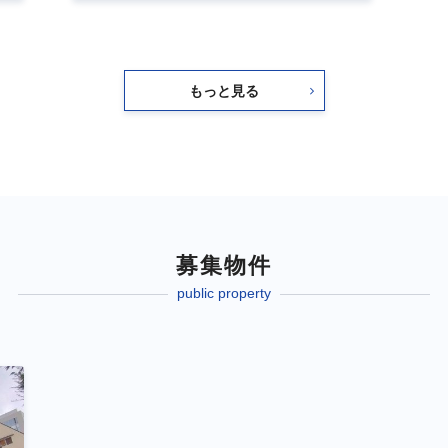
もっと見る
募集物件
public property